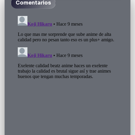
Comentarios