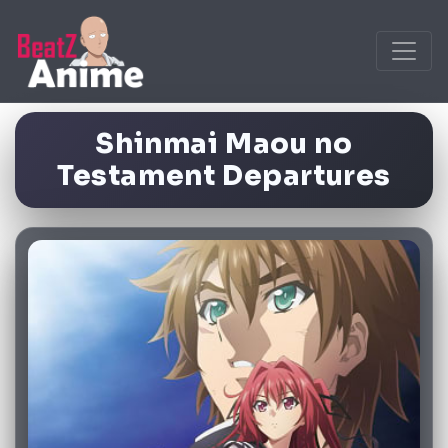
Shinmai Maou no
Testament Departures