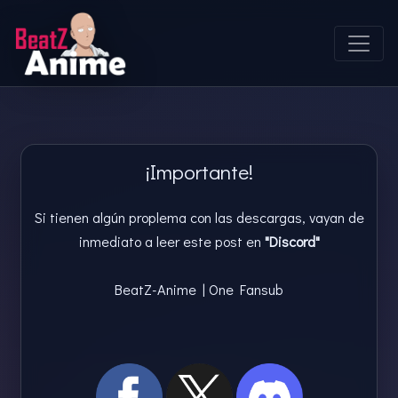
¡Importante!
Si tienen algún proplema con las descargas, vayan de
inmediato a leer este post en
"Discord"
BeatZ-Anime | One Fansub