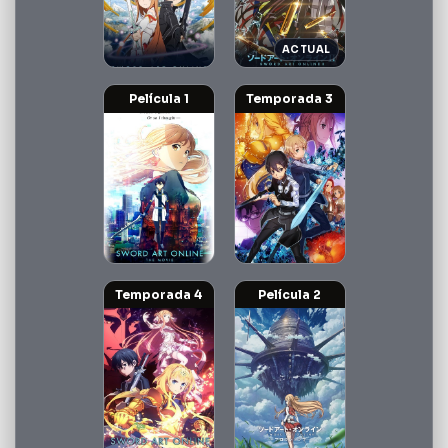
Película 1
Temporada 3
Temporada 4
Película 2