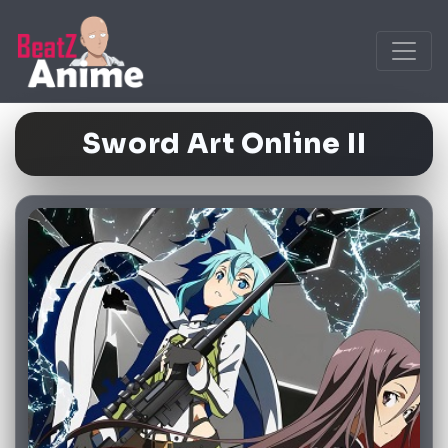
Sword Art Online II