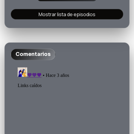
Mostrar lista de episodios
Comentarios