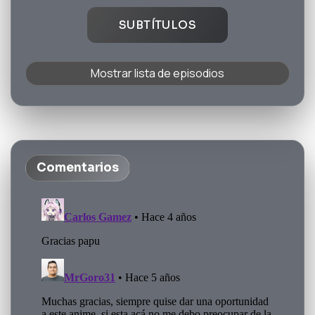
SUBTÍTULOS
Mostrar lista de episodios
Comentarios