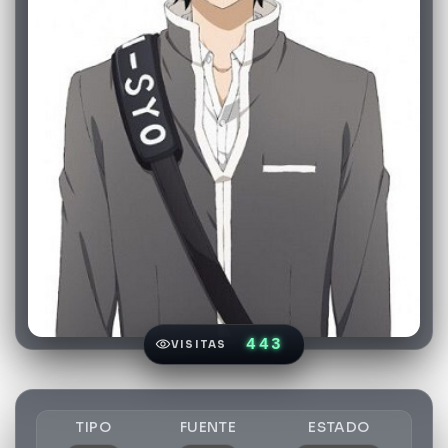
443
VISITAS
TIPO
FUENTE
ESTADO